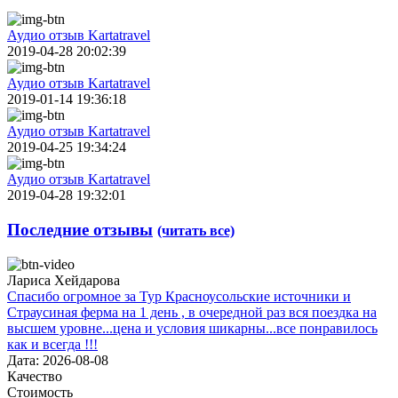
Аудио отзыв Kartatravel
2019-04-28 20:02:39
Аудио отзыв Kartatravel
2019-01-14 19:36:18
Аудио отзыв Kartatravel
2019-04-25 19:34:24
Аудио отзыв Kartatravel
2019-04-28 19:32:01
Последние отзывы
(читать все)
Лариса Хейдарова
Спасибо огромное за Тур Красноусольские источники и
Страусиная ферма на 1 день , в очередной раз вся поездка на
высшем уровне...цена и условия шикарны...все понравилось
как и всегда !!!
Дата: 2026-08-08
Качество
Стоимость