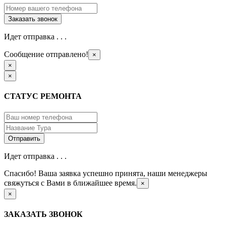
Идет отправка . . .
Сообщение отправлено!
×
×
×
СТАТУС РЕМОНТА
Идет отправка . . .
Спасибо! Ваша заявка успешно принята, наши менеджеры
свяжуться с Вами в ближайшее время.
×
×
ЗАКАЗАТЬ ЗВОНОК