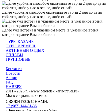
Далее удобным способом оплачиваете тур за 2 дня до даты
события, либо у нас в офисе, либо онлайн
Далее уже встреча в указанном месте, в указанное время,
которое заранее Вам сообщили
ТУРЫ КАЗАНЬ
ТУРЫ ИРЕМЕЛЬ
АКТИВНЫЙ ОТДЫХ
СПЛАВЫ
ГРУППОВЫЕ
Контакты
Новости
Акции
FAQ
НАВЕРХ
2011 - 2026 г. «www.beloretsk.karta-travel.ru»
Мы в социальных сетях:
СВЯЖИТЕСЬ С НАМИ:
+7 (987)
144-81-36
г. Белорецк, Отправка из Уфы