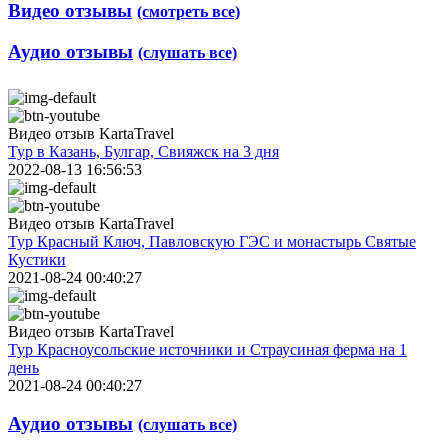
Видео отзывы
(смотреть все)
Аудио отзывы
(слушать все)
Видео отзыв KartaTravel
Тур в Казань, Булгар, Свияжск на 3 дня
2022-08-13 16:56:53
Видео отзыв KartaTravel
Тур Красный Ключ, Павловскую ГЭС и монастырь Святые
Кустики
2021-08-24 00:40:27
Видео отзыв KartaTravel
Тур Красноусольские источники и Страусиная ферма на 1
день
2021-08-24 00:40:27
Аудио отзывы
(слушать все)