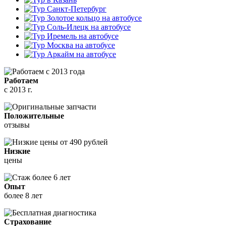
Работаем
с 2013 г.
Положительные
отзывы
Низкие
цены
Опыт
более 8 лет
Страхование