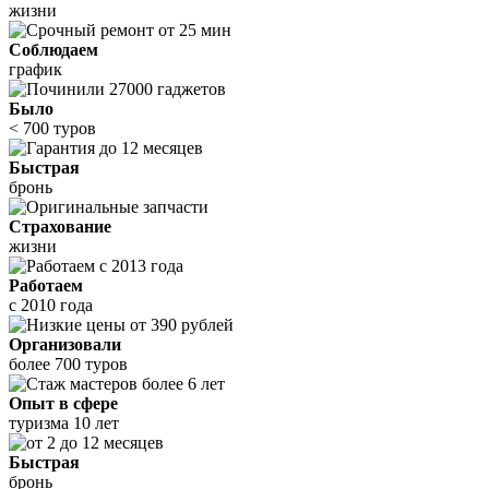
жизни
Соблюдаем
график
Было
< 700 туров
Быстрая
бронь
Страхование
жизни
Работаем
с 2010 года
Организовали
более 700 туров
Опыт в сфере
туризма 10 лет
Быстрая
бронь