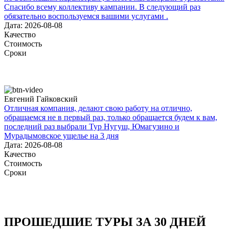
Спасибо всему коллективу кампании. В следующий раз
обязательно воспользуемся вашими услугами .
Дата: 2026-08-08
Качество
Стоимость
Сроки
Евгений Гайковский
Отличная компания, делают свою работу на отлично,
обращаемся не в первый раз, только обращается будем к вам,
последний раз выбрали Тур Нугуш, Юмагузино и
Мурадымовское ущелье на 3 дня
Дата: 2026-08-08
Качество
Стоимость
Сроки
ПРОШЕДШИЕ ТУРЫ ЗА 30 ДНЕЙ