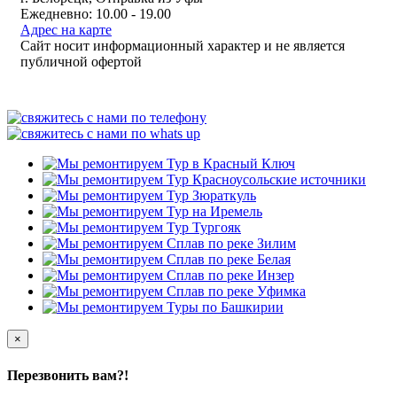
Ежедневно: 10.00 - 19.00
Адрес на карте
Сайт носит информационный характер и не является
публичной офертой
×
Перезвонить вам?!