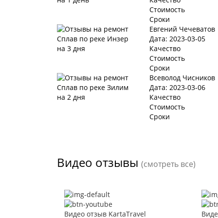
Стоимость
Сроки
Евгений Чечеватов
Дата: 2023-03-05
Качество
Стоимость
Сроки
Всеволод Чисников
Дата: 2023-03-06
Качество
Стоимость
Сроки
Видео отзывы
(смотреть все)
Видео отзыв KartaTravel
Виде