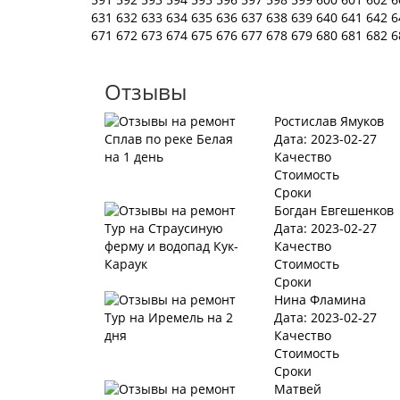
631
632
633
634
635
636
637
638
639
640
641
642
6
671
672
673
674
675
676
677
678
679
680
681
682
6
Отзывы
Ростислав Ямуков
Дата: 2023-02-27
Качество
Стоимость
Сроки
Богдан Евгешенков
Дата: 2023-02-27
Качество
Стоимость
Сроки
Нина Фламина
Дата: 2023-02-27
Качество
Стоимость
Сроки
Матвей