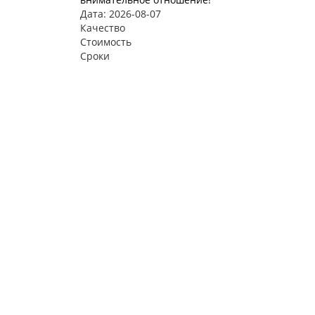
Дата: 2026-08-07
Качество
Стоимость
Сроки