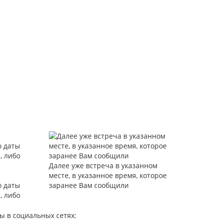
Далее уже встреча в указанном
месте, в указанное время, которое
о даты
заранее Вам сообщили
, либо
ы в социальных сетях: