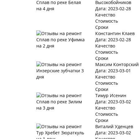
Высокобойников
Дата: 2023-02-28
Качество
Стоимость
Сроки
Константин Клаев
Дата: 2023-02-28
Качество
Стоимость
Сроки
Максим Конторский
Дата: 2023-03-01
Качество
Стоимость
Сроки
Тимур Исенин
Дата: 2023-03-02
Качество
Стоимость
Сроки
Виталий Уденцев
Дата: 2023-03-02
Качество