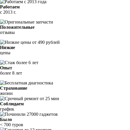
Работаем
с 2013 г.
Положительные
отзывы
Низкие
цены
Опыт
более 8 лет
Страхование
жизни
Соблюдаем
график
Было
< 700 туров