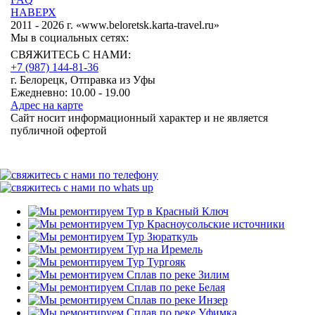
НАВЕРХ
2011 - 2026 г. «www.beloretsk.karta-travel.ru»
Мы в социальных сетях:
СВЯЖИТЕСЬ С НАМИ:
+7 (987)
144-81-36
г. Белорецк, Отправка из Уфы
Ежедневно: 10.00 - 19.00
Адрес на карте
Сайт носит информационный характер и не является
публичной офертой