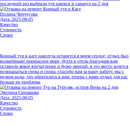
последний раз выбрали тур ижевск и сарапул на 2 дня
Полина Чепчугова
Дата: 2025-08-05
Качество
Стоимость
Сроки
Конный тур в каге навсегда останется в моем сердце, отдых был
волшебным! прекрасное море, бухта и отель благодаря вам
оставили яркое впечатление и бурю эмоций. в это место хочется
возвращаться снова и снова. спасибо вам за вашу работу. мы с
мужем рады, что обратились к вам. теперь с вами отдых для нас
больше не проблема
Эвелина Синашова
Дата: 2025-08-05
Качество
Стоимость
Сроки