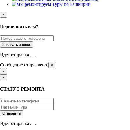
×
Перезвонить вам?!
Идет отправка . . .
Сообщение отправлено!
×
×
×
СТАТУС РЕМОНТА
Идет отправка . . .