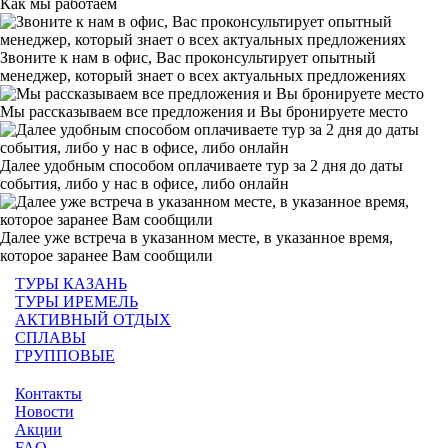
Как мы работаем
Звоните к нам в офис, Вас проконсультирует опытный
менеджер, который знает о всех актуальных предложениях
Мы рассказываем все предложения и Вы бронируете место
Далее удобным способом оплачиваете тур за 2 дня до даты
события, либо у нас в офисе, либо онлайн
Далее уже встреча в указанном месте, в указанное время,
которое заранее Вам сообщили
ТУРЫ КАЗАНЬ
ТУРЫ ИРЕМЕЛЬ
АКТИВНЫЙ ОТДЫХ
СПЛАВЫ
ГРУППОВЫЕ
Контакты
Новости
Акции
FAQ