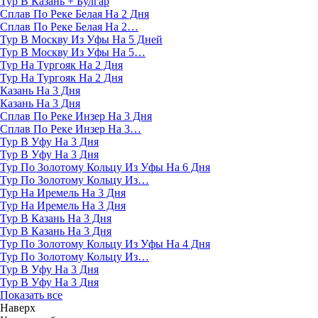
Тур В Казань + Булгар
Сплав По Реке Белая На 2 Дня
Сплав По Реке Белая На 2…
Тур В Москву Из Уфы На 5 Дней
Тур В Москву Из Уфы На 5…
Тур На Тургояк На 2 Дня
Тур На Тургояк На 2 Дня
Казань На 3 Дня
Казань На 3 Дня
Сплав По Реке Инзер На 3 Дня
Сплав По Реке Инзер На 3…
Тур В Уфу На 3 Дня
Тур В Уфу На 3 Дня
Тур По Золотому Кольцу Из Уфы На 6 Дня
Тур По Золотому Кольцу Из…
Тур На Иремель На 3 Дня
Тур На Иремель На 3 Дня
Тур В Казань На 3 Дня
Тур В Казань На 3 Дня
Тур По Золотому Кольцу Из Уфы На 4 Дня
Тур По Золотому Кольцу Из…
Тур В Уфу На 3 Дня
Тур В Уфу На 3 Дня
Показать все
Наверх