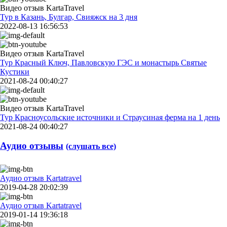
Видео отзыв KartaTravel
Тур в Казань, Булгар, Свияжск на 3 дня
2022-08-13 16:56:53
Видео отзыв KartaTravel
Тур Красный Ключ, Павловскую ГЭС и монастырь Святые
Кустики
2021-08-24 00:40:27
Видео отзыв KartaTravel
Тур Красноусольские источники и Страусиная ферма на 1 день
2021-08-24 00:40:27
Аудио отзывы
(слушать все)
Аудио отзыв Kartatravel
2019-04-28 20:02:39
Аудио отзыв Kartatravel
2019-01-14 19:36:18