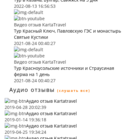
2022-08-13 16:56:53
Видео отзыв KartaTravel
Тур Красный Ключ, Павловскую ГЭС и монастырь
Святые Кустики
2021-08-24 00:40:27
Видео отзыв KartaTravel
Тур Красноусольские источники и Страусиная
ферма на 1 день
2021-08-24 00:40:27
Аудио отзывы
(слушать все)
Аудио отзыв Kartatravel
2019-04-28 20:02:39
Аудио отзыв Kartatravel
2019-01-14 19:36:18
Аудио отзыв Kartatravel
2019-04-25 19:34:24
Аудио отзыв Kartatravel