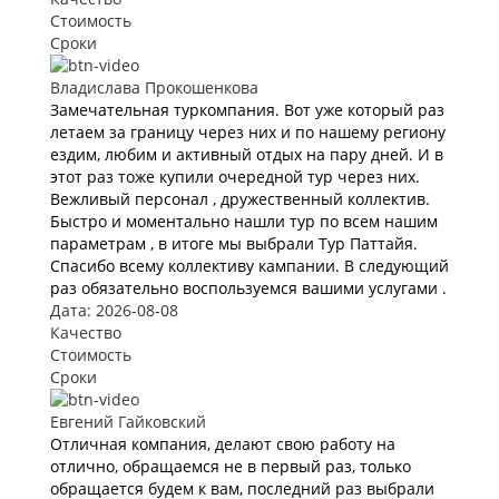
Стоимость
Сроки
Владислава Прокошенкова
Замечательная туркомпания. Вот уже который раз
летаем за границу через них и по нашему региону
ездим, любим и активный отдых на пару дней. И в
этот раз тоже купили очередной тур через них.
Вежливый персонал , дружественный коллектив.
Быстро и моментально нашли тур по всем нашим
параметрам , в итоге мы выбрали Тур Паттайя.
Спасибо всему коллективу кампании. В следующий
раз обязательно воспользуемся вашими услугами .
Дата: 2026-08-08
Качество
Стоимость
Сроки
Евгений Гайковский
Отличная компания, делают свою работу на
отлично, обращаемся не в первый раз, только
обращается будем к вам, последний раз выбрали