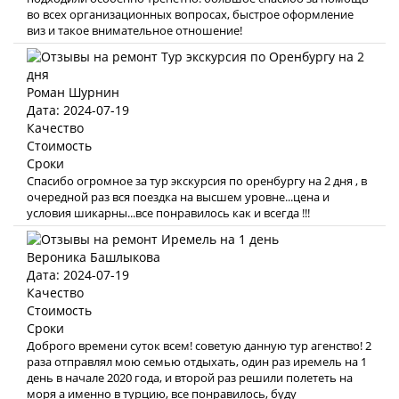
во всех организационных вопросах, быстрое оформление
виз и такое внимательное отношение!
Роман Шурнин
Дата: 2024-07-19
Качество
Стоимость
Сроки
Спасибо огромное за тур экскурсия по оренбургу на 2 дня , в
очередной раз вся поездка на высшем уровне...цена и
условия шикарны...все понравилось как и всегда !!!
Вероника Башлыкова
Дата: 2024-07-19
Качество
Стоимость
Сроки
Доброго времени суток всем! советую данную тур агенство! 2
раза отправлял мою семью отдыхать, один раз иремель на 1
день в начале 2020 года, и второй раз решили полететь на
моря а именно в турцию, все понравилось, буду