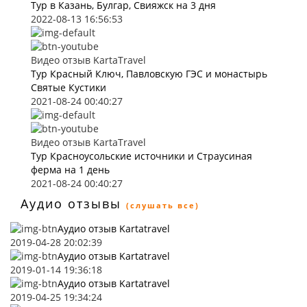
Тур в Казань, Булгар, Свияжск на 3 дня
2022-08-13 16:56:53
Видео отзыв KartaTravel
Тур Красный Ключ, Павловскую ГЭС и монастырь
Святые Кустики
2021-08-24 00:40:27
Видео отзыв KartaTravel
Тур Красноусольские источники и Страусиная
ферма на 1 день
2021-08-24 00:40:27
Аудио отзывы
(слушать все)
Аудио отзыв Kartatravel
2019-04-28 20:02:39
Аудио отзыв Kartatravel
2019-01-14 19:36:18
Аудио отзыв Kartatravel
2019-04-25 19:34:24