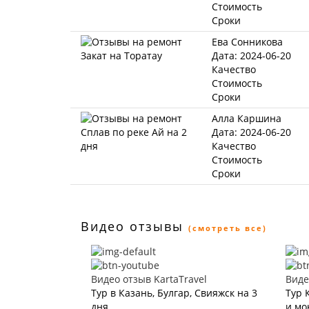
Стоимость
Сроки
Ева Сонникова
Дата: 2024-06-20
Качество
Стоимость
Сроки
Алла Каршина
Дата: 2024-06-20
Качество
Стоимость
Сроки
Видео отзывы
(смотреть все)
Видео отзыв KartaTravel
Виде
Тур в Казань, Булгар, Свияжск на 3
Тур 
дня
и мо