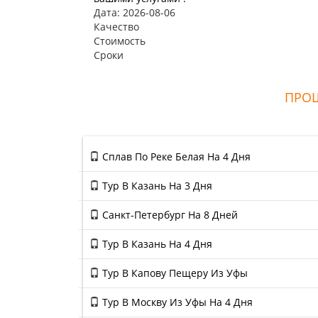
Дата: 2026-08-06
Качество
Стоимость
Сроки
ПРОШ
Сплав По Реке Белая На 4 Дня
Тур В Казань На 3 Дня
Санкт-Петербург На 8 Дней
Тур В Казань На 4 Дня
Тур В Капову Пещеру Из Уфы
Тур В Москву Из Уфы На 4 Дня