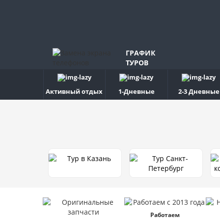
ГРАФИК
ТУРОВ
Активный отдых
1-Дневные
2-3 Дневные
Работаем