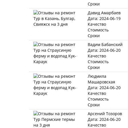
Сроки
Давид Амарбаев
Дата: 2024-06-19
Качество
Стоимость
Сроки
Вадим Бабанский
Дата: 2024-06-20
Качество
Стоимость
Сроки
Людмила
Машаровская
Дата: 2024-06-20
Качество
Стоимость
Сроки
Арсений Тозоров
Дата: 2024-06-20
Качество