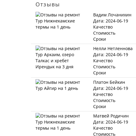
Отзывы
Вадим Лочанихин
Дата: 2024-06-19
Качество
Стоимость
Сроки
Нелли Нетленнова
Дата: 2024-06-19
Качество
Стоимость
Сроки
Платон Бейкин
Дата: 2024-06-19
Качество
Стоимость
Сроки
Матвей Родичин
Дата: 2024-06-19
Качество
Стоимость