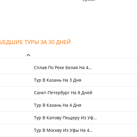
ЕДШИЕ ТУРЫ ЗА 30 ДНЕЙ
Сплав По Реке Белая На 4…
Тур В Казань На 3 Дня
Санкт-Петербург На 8 Дней
Тур В Казань На 4 Дня
Тур В Капову Пещеру Из Уф…
Тур В Москву Из Уфы На 4…