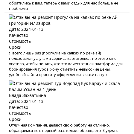
обратились к вам. теперь с вами отдых для нас больше не
проблема
Григорий Илизиров
Дата: 2024-01-13
Качество
Стоимость
Сроки
Я всего лишь раз (прогулка на каяках по реке ай)
пользовался услугами сервиса картатревел, но этого мне
хватило, чтобы понять, что это качественная платформа для
бронирования туров. хочу отметить невысокие цены,
удобный сайт и простоту оформления заявки на тур
Влада Захваткина
Дата: 2024-01-13
Качество
Стоимость
Сроки
Отличная компания, делают свою работу на отлично,
обращаемся не в первый раз, только обращается будем к