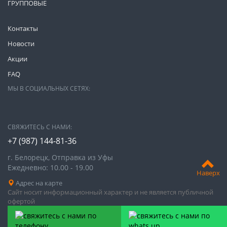
ГРУППОВЫЕ
Контакты
Новости
Акции
FAQ
МЫ В СОЦИАЛЬНЫХ СЕТЯХ:
СВЯЖИТЕСЬ С НАМИ:
+7 (987)
144-81-36
г. Белорецк, Отправка из Уфы
Ежедневно: 10.00 - 19.00
Наверх
Адрес на карте
Сайт носит информационный характер и не является публичной
офертой