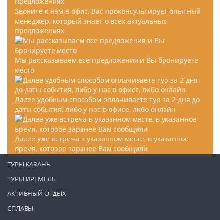
Звоните к нам в офис, Вас проконсультирует опытный
менеджер, который знает о всех актуальных
предложениях
Мы рассказываем все предложения и Вы бронируете
место
Далее удобным способом оплачиваете тур за 2 дня до
даты события, либо у нас в офисе, либо онлайн
Далее уже встреча в указанном месте, в указанное
время, которое заранее Вам сообщили
ТУРЫ КАЗАНЬ
ТУРЫ ИРЕМЕЛЬ
АКТИВНЫЙ ОТДЫХ
СПЛАВЫ