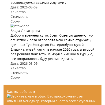
воспользуемся вашими услугами .
Дата: 2026-08-09
Качество
Стоимость
Сроки
Влада Лисагорова
Доброго времени суток Всем! Советую данную тур
агенство! 2 раза отправлял мою семью отдыхать,
один раз Тур Экскурсия Екатеринбург: музей
Ельцина, музей камня в начале 2020 года, и второй
раз решили полететь на моря а именно в Турцию,
все понравилось, буду рекомендовать.
Дата: 2026-08-09
Качество
Стоимость
Сроки
Как мы работаем