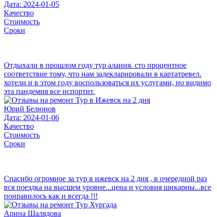
Дата: 2024-01-05
Качество
Стоимость
Сроки
Отдыхали в прошлом году тур алания. сто процентное
соответствие тому, что нам задекларировали в картатревел.
хотели и в этом году воспользоваться их услугами, но видимо
эта пандемия все испортит.
Юрий Белюнов
Дата: 2024-01-06
Качество
Стоимость
Сроки
Спасибо огромное за тур в ижевск на 2 дня , в очередной раз
вся поездка на высшем уровне...цена и условия шикарны...все
понравилось как и всегда !!!
Арина Шалядова