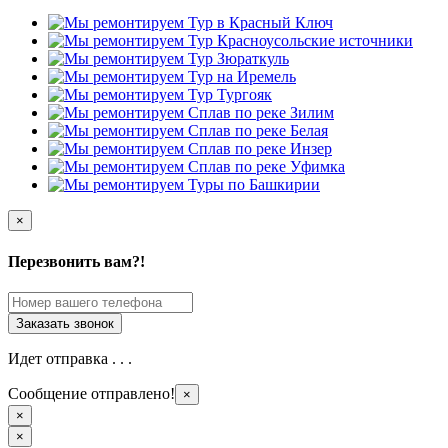
×
Перезвонить вам?!
Идет отправка . . .
Сообщение отправлено!
×
×
×