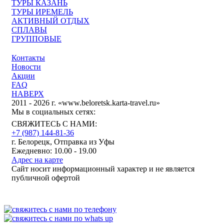
ТУРЫ КАЗАНЬ
ТУРЫ ИРЕМЕЛЬ
АКТИВНЫЙ ОТДЫХ
СПЛАВЫ
ГРУППОВЫЕ
Контакты
Новости
Акции
FAQ
НАВЕРХ
2011 - 2026 г. «www.beloretsk.karta-travel.ru»
Мы в социальных сетях:
СВЯЖИТЕСЬ С НАМИ:
+7 (987)
144-81-36
г. Белорецк, Отправка из Уфы
Ежедневно: 10.00 - 19.00
Адрес на карте
Сайт носит информационный характер и не является
публичной офертой