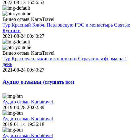
2022-08-13 16:56:53
Видео отзыв KartaTravel
Тур Красный Ключ, Павловскую ГЭС и монастырь Святые
Кустики
2021-08-24 00:40:27
Видео отзыв KartaTravel
Тур Красноусольские источники и Страусиная ферма на 1
день
2021-08-24 00:40:27
Аудио отзывы
(слушать все)
Аудио отзыв Kartatravel
2019-04-28 20:02:39
Аудио отзыв Kartatravel
2019-01-14 19:36:18
Аудио отзыв Kartatravel