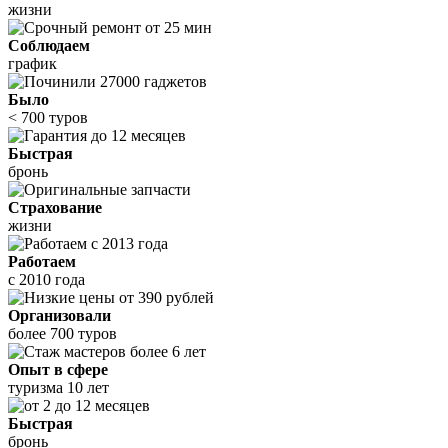
жизни
Соблюдаем
график
Было
< 700 туров
Быстрая
бронь
Страхование
жизни
Работаем
с 2010 года
Организовали
более 700 туров
Опыт в сфере
туризма 10 лет
Быстрая
бронь