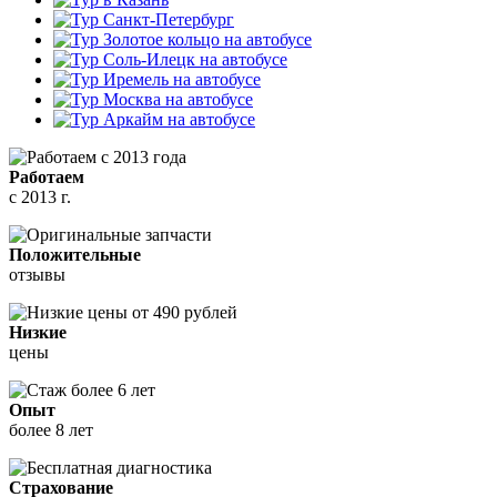
Работаем
с 2013 г.
Положительные
отзывы
Низкие
цены
Опыт
более 8 лет
Страхование