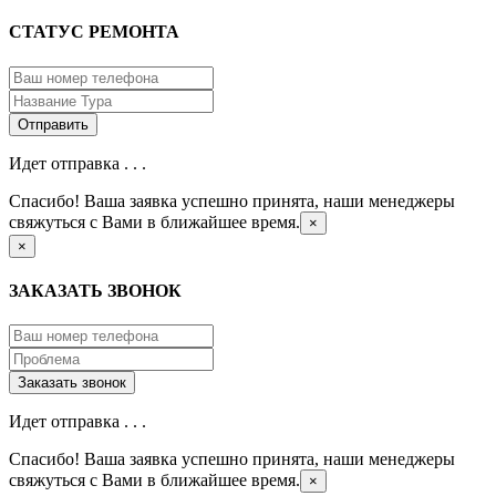
СТАТУС РЕМОНТА
Идет отправка . . .
Спасибо! Ваша заявка успешно принята, наши менеджеры
свяжуться с Вами в ближайшее время.
×
×
ЗАКАЗАТЬ ЗВОНОК
Идет отправка . . .
Спасибо! Ваша заявка успешно принята, наши менеджеры
свяжуться с Вами в ближайшее время.
×