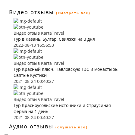
Видео отзывы
(смотреть все)
Видео отзыв KartaTravel
Тур в Казань, Булгар, Свияжск на 3 дня
2022-08-13 16:56:53
Видео отзыв KartaTravel
Тур Красный Ключ, Павловскую ГЭС и монастырь
Святые Кустики
2021-08-24 00:40:27
Видео отзыв KartaTravel
Тур Красноусольские источники и Страусиная
ферма на 1 день
2021-08-24 00:40:27
Аудио отзывы
(слушать все)