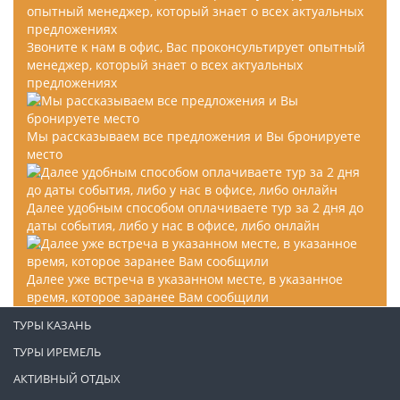
Звоните к нам в офис, Вас проконсультирует опытный
менеджер, который знает о всех актуальных
предложениях
Мы рассказываем все предложения и Вы бронируете
место
Далее удобным способом оплачиваете тур за 2 дня до
даты события, либо у нас в офисе, либо онлайн
Далее уже встреча в указанном месте, в указанное
время, которое заранее Вам сообщили
ТУРЫ КАЗАНЬ
ТУРЫ ИРЕМЕЛЬ
АКТИВНЫЙ ОТДЫХ