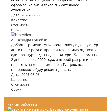
во всех организационных вопросах, быстрое
оформление виз и такое внимательное
отношение!
Дата: 2026-08-06
Качество
Стоимость
Сроки
Александра Бушейкина
Доброго времени суток Всем! Советую данную тур
агенство! 2 раза отправлял мою семью отдыхать,
один раз Тур Баден-Баден Екатеринбург термы на
2 дня в начале 2020 года, и второй раз решили
полететь на моря а именно в Турцию, все
понравилось, буду рекомендовать.
Дата: 2026-08-06
Качество
Стоимость
Сроки
Как мы работаем