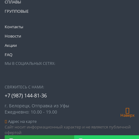
СПЛАВЫ
ГРУППОВЫЕ
Контакты
Новости
Акции
FAQ
МЫ В СОЦИАЛЬНЫХ СЕТЯХ:
СВЯЖИТЕСЬ С НАМИ:
+7 (987)
144-81-36
г. Белорецк, Отправка из Уфы
Ежедневно: 10.00 - 19.00
Наверх
Адрес на карте
Сайт носит информационный характер и не является публичной
офертой