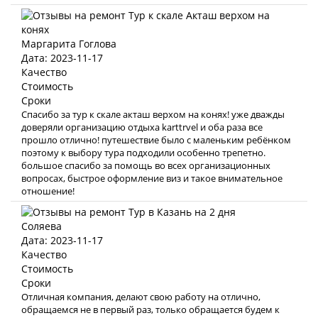
Маргарита Гоглова
Дата: 2023-11-17
Качество
Стоимость
Сроки
Спасибо за тур к скале акташ верхом на конях! уже дважды
доверяли организацию отдыха karttrvel и оба раза все
прошло отлично! путешествие было с маленьким ребёнком
поэтому к выбору тура подходили особенно трепетно.
большое спасибо за помощь во всех организационных
вопросах, быстрое оформление виз и такое внимательное
отношение!
Соляева
Дата: 2023-11-17
Качество
Стоимость
Сроки
Отличная компания, делают свою работу на отлично,
обращаемся не в первый раз, только обращается будем к