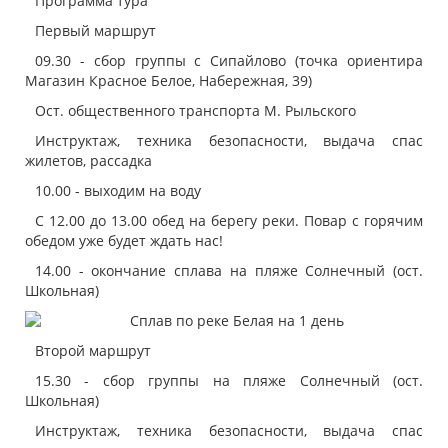
Программа тура
Первый маршрут
09.30 - сбор группы с Сипайлово (точка ориентира
Магазин Красное Белое, Набережная, 39)
Ост. общественного транспорта М. Рыльского
Инструктаж, техника безопасности, выдача спас
жилетов, рассадка
10.00 - выходим на воду
С 12.00 до 13.00 обед на берегу реки. Повар с горячим
обедом уже будет ждать нас!
14.00 - окончание сплава на пляже Солнечный (ост.
Школьная)
Второй маршрут
15.30 - сбор группы на пляже Солнечный (ост.
Школьная)
Инструктаж, техника безопасности, выдача спас