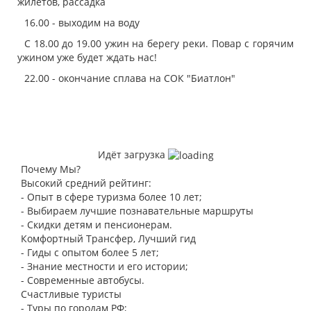
жилетов, рассадка
16.00 - выходим на воду
С 18.00 до 19.00 ужин на берегу реки. Повар с горячим
ужином уже будет ждать нас!
22.00 - окончание сплава на СОК "Биатлон"
Идёт загрузка
Почему Мы?
Высокий средний рейтинг:
- Опыт в сфере туризма более 10 лет;
- Выбираем лучшие познавательные маршруты
- Скидки детям и пенсионерам.
Комфортный Трансфер, Лучший гид
- Гиды с опытом более 5 лет;
- Знание местности и его истории;
- Современные автобусы.
Счастливые туристы
- Туры по городам РФ;