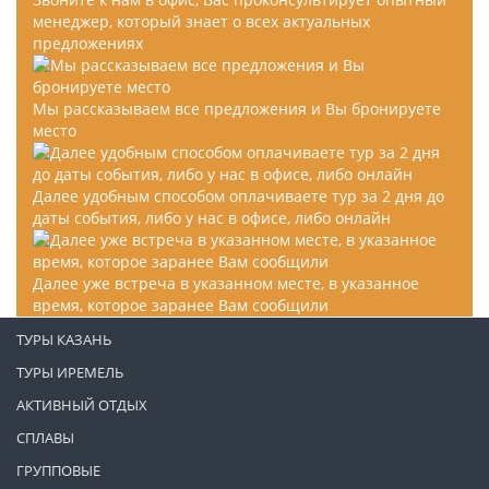
менеджер, который знает о всех актуальных
предложениях
Мы рассказываем все предложения и Вы бронируете
место
Далее удобным способом оплачиваете тур за 2 дня до
даты события, либо у нас в офисе, либо онлайн
Далее уже встреча в указанном месте, в указанное
время, которое заранее Вам сообщили
ТУРЫ КАЗАНЬ
ТУРЫ ИРЕМЕЛЬ
АКТИВНЫЙ ОТДЫХ
СПЛАВЫ
ГРУППОВЫЕ