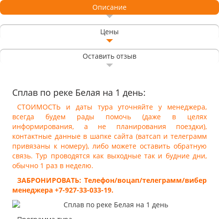
Описание
Цены
Оставить отзыв
Сплав по реке Белая на 1 день:
СТОИМОСТЬ и даты тура уточняйте у менеджера,
всегда будем рады помочь (даже в целях
информирования, а не планирования поездки),
контактные данные в шапке сайта (ватсап и телеграмм
привязаны к номеру), либо можете оставить обратную
связь. Тур проводятся как выходные так и будние дни,
обычно 1 раз в неделю.
ЗАБРОНИРОВАТЬ: Телефон/воцап/телеграмм/вибер
менеджера +7-927-33-033-19.