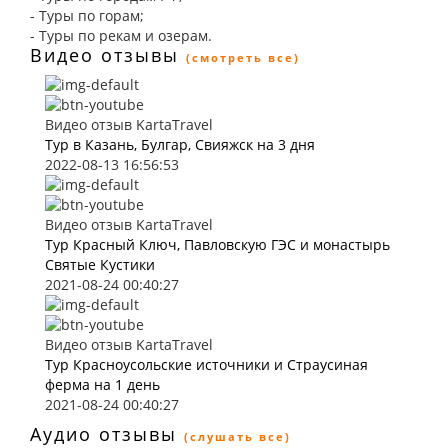
- Туры по горам;
- Туры по рекам и озерам.
Видео отзывы
(смотреть все)
Видео отзыв KartaTravel
Тур в Казань, Булгар, Свияжск на 3 дня
2022-08-13 16:56:53
Видео отзыв KartaTravel
Тур Красный Ключ, Павловскую ГЭС и монастырь
Святые Кустики
2021-08-24 00:40:27
Видео отзыв KartaTravel
Тур Красноусольские источники и Страусиная
ферма на 1 день
2021-08-24 00:40:27
Аудио отзывы
(слушать все)