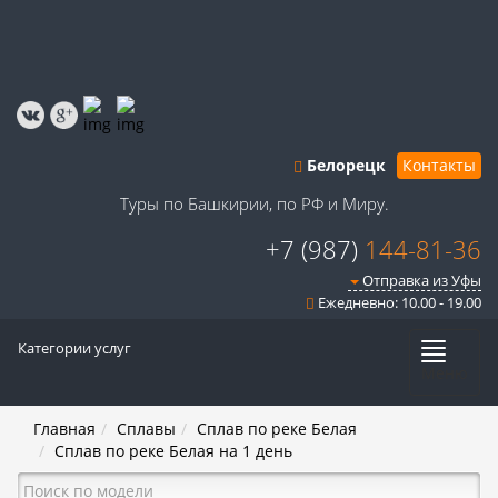
Белорецк
Контакты
Туры по Башкирии, по РФ и Миру.
+7 (987)
144-81-36
Отправка из Уфы
Ежедневно: 10.00 - 19.00
Категории услуг
Меню
Главная
Сплавы
Сплав по реке Белая
Сплав по реке Белая на 1 день