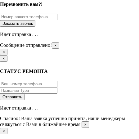
Перезвонить вам?!
Идет отправка . . .
Сообщение отправлено!
×
×
×
СТАТУС РЕМОНТА
Идет отправка . . .
Спасибо! Ваша заявка успешно принята, наши менеджеры
свяжуться с Вами в ближайшее время.
×
×