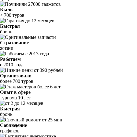
Было
< 700 туров
Быстрая
бронь
Страхование
жизни
Работаем
с 2010 года
Организовали
более 700 туров
Опыт в сфере
туризма 10 лет
Быстрая
бронь
Соблюдение
графиков