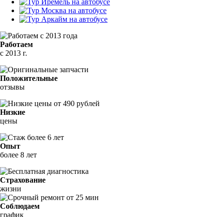
Работаем
с 2013 г.
Положительные
отзывы
Низкие
цены
Опыт
более 8 лет
Страхование
жизни
Соблюдаем
график