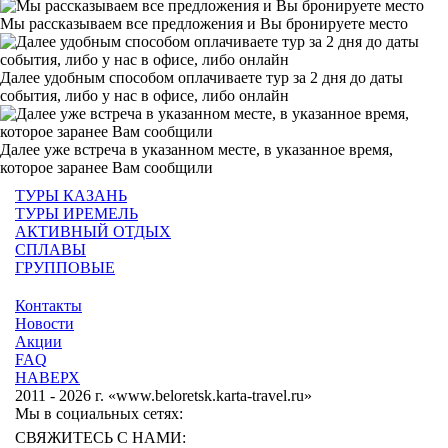
Мы рассказываем все предложения и Вы бронируете место
Далее удобным способом оплачиваете тур за 2 дня до даты
события, либо у нас в офисе, либо онлайн
Далее уже встреча в указанном месте, в указанное время,
которое заранее Вам сообщили
ТУРЫ КАЗАНЬ
ТУРЫ ИРЕМЕЛЬ
АКТИВНЫЙ ОТДЫХ
СПЛАВЫ
ГРУППОВЫЕ
Контакты
Новости
Акции
FAQ
НАВЕРХ
2011 - 2026 г. «www.beloretsk.karta-travel.ru»
Мы в социальных сетях:
СВЯЖИТЕСЬ С НАМИ: