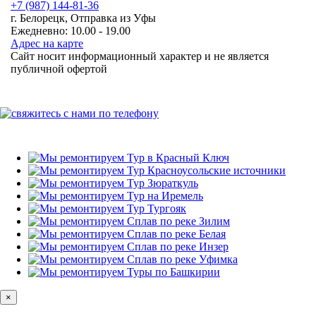
+7 (987)
144-81-36
г. Белорецк, Отправка из Уфы
Ежедневно: 10.00 - 19.00
Адрес на карте
Сайт носит информационный характер и не является
публичной офертой
×