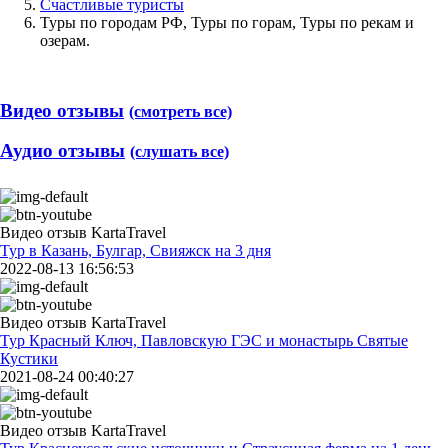
Счастливые туристы
Туры по городам РФ, Туры по горам, Туры по рекам и
озерам.
Видео отзывы
(смотреть все)
Аудио отзывы
(слушать все)
Видео отзыв KartaTravel
Тур в Казань, Булгар, Свияжск на 3 дня
2022-08-13 16:56:53
Видео отзыв KartaTravel
Тур Красный Ключ, Павловскую ГЭС и монастырь Святые
Кустики
2021-08-24 00:40:27
Видео отзыв KartaTravel