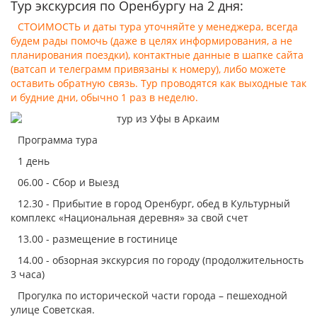
Тур экскурсия по Оренбургу на 2 дня:
СТОИМОСТЬ и даты тура уточняйте у менеджера, всегда
будем рады помочь (даже в целях информирования, а не
планирования поездки), контактные данные в шапке сайта
(ватсап и телеграмм привязаны к номеру), либо можете
оставить обратную связь. Тур проводятся как выходные так
и будние дни, обычно 1 раз в неделю.
Программа тура
1 день
06.00 - Сбор и Выезд
12.30 - Прибытие в город Оренбург, обед в Культурный
комплекс «Национальная деревня» за свой счет
13.00 - размещение в гостинице
14.00 - обзорная экскурсия по городу (продолжительность
3 часа)
Прогулка по исторической части города – пешеходной
улице Советская.