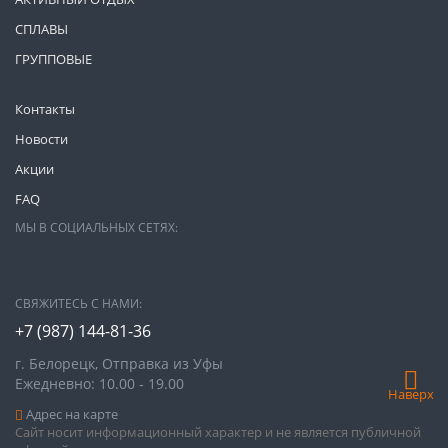
СПЛАВЫ
ГРУППОВЫЕ
Контакты
Новости
Акции
FAQ
МЫ В СОЦИАЛЬНЫХ СЕТЯХ:
СВЯЖИТЕСЬ С НАМИ:
+7 (987)
144-81-36
г. Белорецк, Отправка из Уфы
Ежедневно: 10.00 - 19.00
Наверх
Адрес на карте
Сайт носит информационный характер и не является публичной