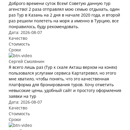
Доброго времени суток Всем! Советую данную тур
агенство! 2 раза отправлял мою семью отдыхать, один
раз Тур в Казань на 2 дня в начале 2020 года, и второй
раз решили полететь на моря а именно в Турцию, все
понравилось, буду рекомендовать.
Дата: 2026-08-07
Качество
Стоимость
Сроки
Сергей Смолянин
Я всего лишь раз (Тур к скале Акташ верхом на конях)
пользовался услугами сервиса Картатревел, но этого
мне хватило, чтобы понять, что это качественная
платформа для бронирования туров. Хочу отметить
невысокие цены, удобный сайт и простоту оформления
заявки на тур
Дата: 2026-08-07
Качество
Стоимость
Сроки