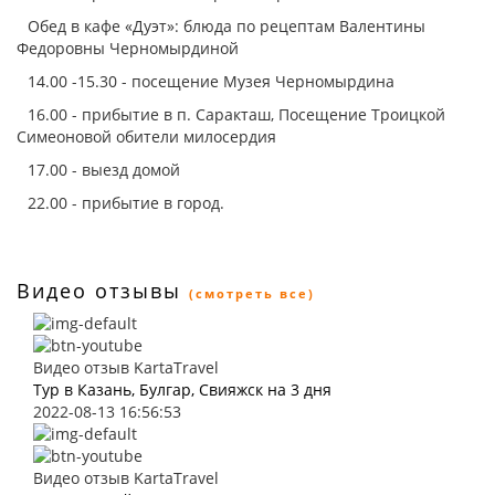
Обед в кафе «Дуэт»: блюда по рецептам Валентины
Федоровны Черномырдиной
14.00 -15.30 - посещение Музея Черномырдина
16.00 - прибытие в п. Саракташ, Посещение Троицкой
Симеоновой обители милосердия
17.00 - выезд домой
22.00 - прибытие в город.
Видео отзывы
(смотреть все)
Видео отзыв KartaTravel
Тур в Казань, Булгар, Свияжск на 3 дня
2022-08-13 16:56:53
Видео отзыв KartaTravel