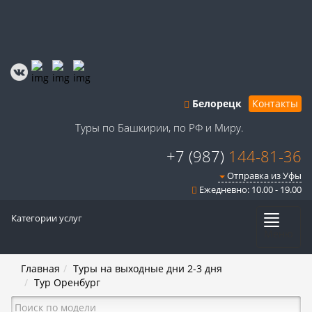
Белорецк
Контакты
Туры по Башкирии, по РФ и Миру.
+7 (987)
144-81-36
Отправка из Уфы
Ежедневно: 10.00 - 19.00
Категории услуг
Меню
Главная
Туры на выходные дни 2-3 дня
Тур Оренбург