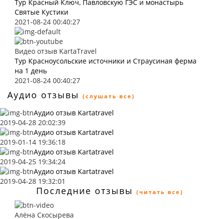
Тур Красный Ключ, Павловскую ГЭС и монастырь
Святые Кустики
2021-08-24 00:40:27
Видео отзыв KartaTravel
Тур Красноусольские источники и Страусиная ферма
на 1 день
2021-08-24 00:40:27
Аудио отзывы
(слушать все)
Аудио отзыв Kartatravel
2019-04-28 20:02:39
Аудио отзыв Kartatravel
2019-01-14 19:36:18
Аудио отзыв Kartatravel
2019-04-25 19:34:24
Аудио отзыв Kartatravel
2019-04-28 19:32:01
Последние отзывы
(читать все)
Алёна Скосырева