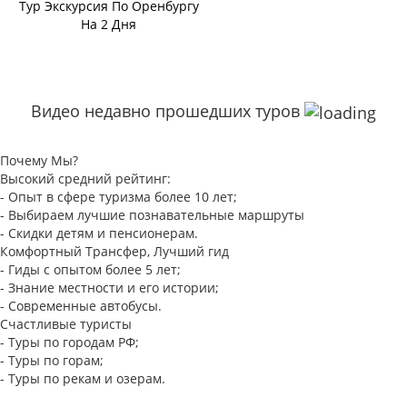
Тур Экскурсия По Оренбургу
На 2 Дня
Видео недавно прошедших туров
Почему Мы?
Высокий средний рейтинг:
- Опыт в сфере туризма более 10 лет;
- Выбираем лучшие познавательные маршруты
- Скидки детям и пенсионерам.
Комфортный Трансфер, Лучший гид
- Гиды с опытом более 5 лет;
- Знание местности и его истории;
- Современные автобусы.
Счастливые туристы
- Туры по городам РФ;
- Туры по горам;
- Туры по рекам и озерам.