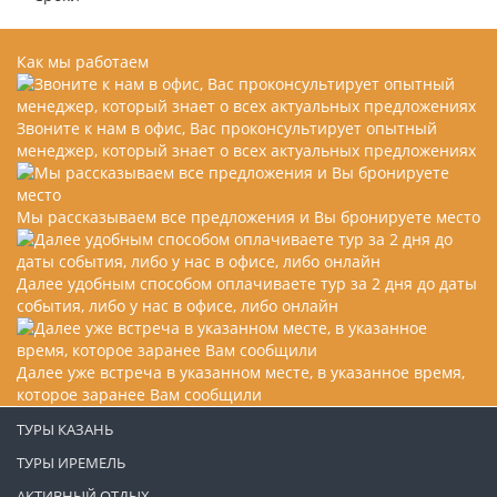
Как мы работаем
Звоните к нам в офис, Вас проконсультирует опытный
менеджер, который знает о всех актуальных предложениях
Мы рассказываем все предложения и Вы бронируете место
Далее удобным способом оплачиваете тур за 2 дня до даты
события, либо у нас в офисе, либо онлайн
Далее уже встреча в указанном месте, в указанное время,
которое заранее Вам сообщили
ТУРЫ КАЗАНЬ
ТУРЫ ИРЕМЕЛЬ
АКТИВНЫЙ ОТДЫХ